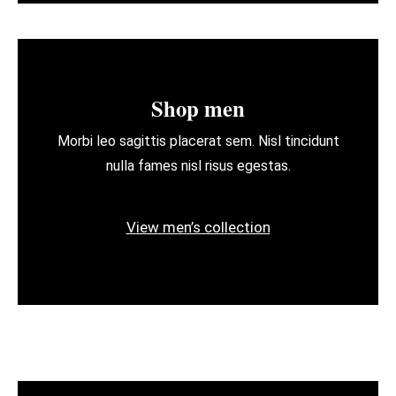
Shop men
Morbi leo sagittis placerat sem. Nisl tincidunt
nulla fames nisl risus egestas.
View men’s collection