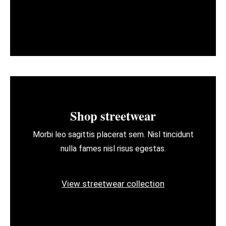
Shop streetwear
Morbi leo sagittis placerat sem. Nisl tincidunt
nulla fames nisl risus egestas.
View streetwear collection