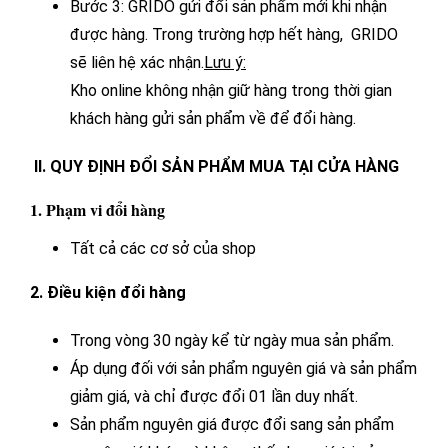
Bước 3: GRIDO gửi đổi sản phẩm mới khi nhận
được hàng. Trong trường hợp hết hàng, GRIDO
sẽ liên hệ xác nhận.
Lưu ý:
Kho online không nhận giữ hàng trong thời gian
khách hàng gửi sản phẩm về để đổi hàng.
II. QUY ĐỊNH ĐỔI SẢN PHẨM MUA TẠI CỬA HÀNG
1. Phạm vi đổi hàng
Tất cả các cơ sở của shop
2. Điều kiện đổi hàng
Trong vòng 30 ngày kể từ ngày mua sản phẩm.
Áp dụng đối với sản phẩm nguyên giá và sản phẩm
giảm giá, và chỉ được đổi 01 lần duy nhất.
Sản phẩm nguyên giá được đổi sang sản phẩm