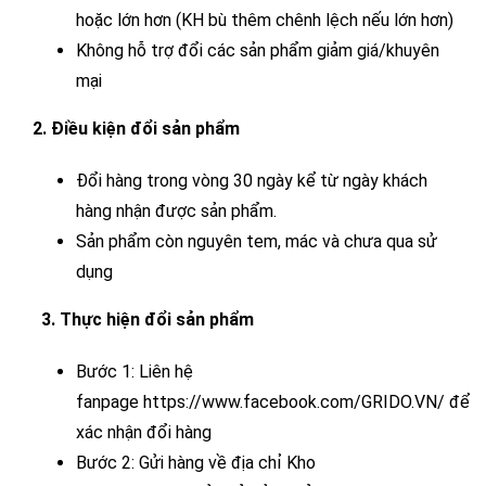
hoặc lớn hơn (KH bù thêm chênh lệch nếu lớn hơn)
Không hỗ trợ đổi các sản phẩm giảm giá/khuyên
mại
2. Điều kiện đổi sản phẩm
Đổi hàng trong vòng 30 ngày kể từ ngày khách
hàng nhận được sản phẩm.
Sản phẩm còn nguyên tem, mác và chưa qua sử
dụng
3. Thực hiện đổi sản phẩm
Bước 1: Liên hệ
fanpage
https://www.facebook.com/GRIDO.VN/
để
xác nhận đổi hàng
Bước 2: Gửi hàng về địa chỉ Kho