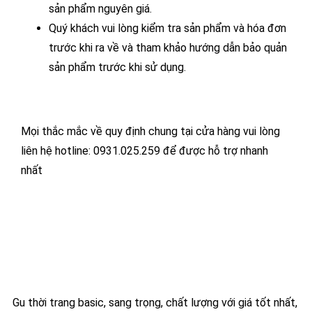
sản phẩm nguyên giá.
Quý khách vui lòng kiểm tra sản phẩm và hóa đơn
trước khi ra về và tham khảo hướng dẫn bảo quản
sản phẩm trước khi sử dụng.
Mọi thắc mắc về quy định chung tại cửa hàng vui lòng
liên hệ hotline: 0931.025.259 để được hỗ trợ nhanh
nhất
Gu thời trang basic, sang trọng, chất lượng với giá tốt nhất,