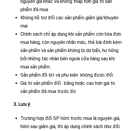
nguyên giá khác và không thấp hơn giá trị sản
phẩm đã mua.
Không hỗ trợ đổi các sản phẩm giảm giá/khuyên
mại
Chính sách chỉ áp dụng khi sản phẩm còn hóa đơn
mua hàng, còn nguyên nhãn mác, thẻ bài đính kèm
sản phẩm và sản phẩm không bị dơ bẩn, hư hỏng
bởi những tác nhân bên ngoài cửa hàng sau khi
mua sản phẩm.
Sản phẩm đồ lót và phụ kiện không được đổi.
Giá trị sản phẩm đổi : bằng hoặc cao hơn giá trị
sản phẩm đã mua trước đó
3. Lưu ý
Trường hợp đổi SP hôm trước mua là nguyên giá,
hôm sau giảm giá, thì áp dụng chính sách như đổi