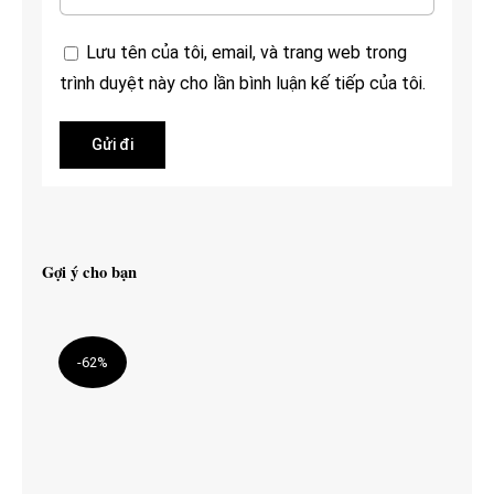
Lưu tên của tôi, email, và trang web trong
trình duyệt này cho lần bình luận kế tiếp của tôi.
Gợi ý cho bạn
-62%