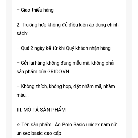
– Giao thiếu hàng
2. Trường hợp không đủ điều kiện áp dụng chính
sách:
– Quá 2 ngày kể từ khi Quý khách nhận hàng
– Gửi lại hàng không đúng mẫu mã, không phải
sản phẩm của GRIDO.VN
– Không thích, không hợp, đặt nhầm mã, nhầm
màu,…
III. MÔ TẢ SẢN PHẨM
⭐ Tên sản phẩm : Áo Polo Basic unisex nam nữ
unisex basic cao cấp