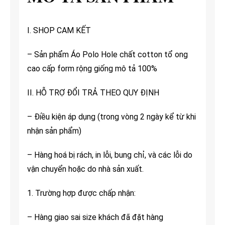
I. SHOP CAM KẾT
– Sản phẩm Áo Polo Hole chất cotton tổ ong
cao cấp form rộng giống mô tả 100%
II. HỖ TRỢ ĐỔI TRẢ THEO QUY ĐỊNH
– Điều kiện áp dụng (trong vòng 2 ngày kể từ khi
nhận sản phẩm)
– Hàng hoá bị rách, in lỗi, bung chỉ, và các lỗi do
vận chuyển hoặc do nhà sản xuất.
1. Trường hợp được chấp nhận:
– Hàng giao sai size khách đã đặt hàng