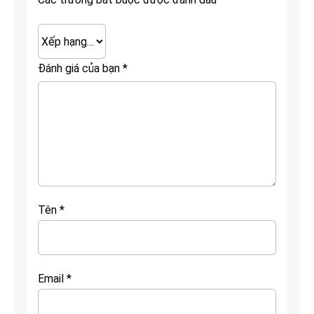
Đánh giá của bạn
*
Tên
*
Email
*