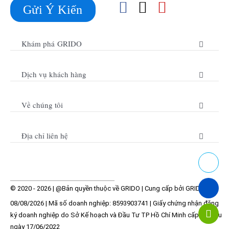
Gửi Ý Kiến
Khám phá GRIDO
Dịch vụ khách hàng
Về chúng tôi
Địa chỉ liên hệ
© 2020 - 2026 | @Bản quyền thuộc về
GRIDO
| Cung cấp bởi
GRIDO
08/08/2026 | Mã số doanh nghiệp:
8593903741
| Giấy chứng nhận đăng
ký doanh nghiệp do Sở Kế hoạch và Đầu Tư TP Hồ Chí Minh cấp lần đầu
ngày 17/06/2022